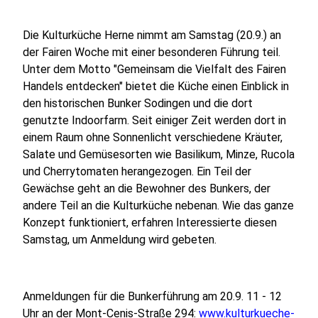
Die Kulturküche Herne nimmt am Samstag (20.9.) an
der Fairen Woche mit einer besonderen Führung teil.
Unter dem Motto "Gemeinsam die Vielfalt des Fairen
Handels entdecken" bietet die Küche einen Einblick in
den historischen Bunker Sodingen und die dort
genutzte Indoorfarm. Seit einiger Zeit werden dort in
einem Raum ohne Sonnenlicht verschiedene Kräuter,
Salate und Gemüsesorten wie Basilikum, Minze, Rucola
und Cherrytomaten herangezogen. Ein Teil der
Gewächse geht an die Bewohner des Bunkers, der
andere Teil an die Kulturküche nebenan. Wie das ganze
Konzept funktioniert, erfahren Interessierte diesen
Samstag, um Anmeldung wird gebeten.
Anmeldungen für die Bunkerführung am 20.9. 11 - 12
Uhr an der Mont-Cenis-Straße 294:
www.kulturkueche-