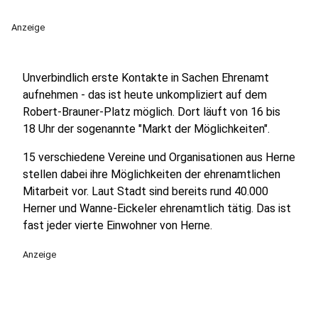
Anzeige
Unverbindlich erste Kontakte in Sachen Ehrenamt
aufnehmen - das ist heute unkompliziert auf dem
Robert-Brauner-Platz möglich. Dort läuft von 16 bis
18 Uhr der sogenannte "Markt der Möglichkeiten".
15 verschiedene Vereine und Organisationen aus Herne
stellen dabei ihre Möglichkeiten der ehrenamtlichen
Mitarbeit vor. Laut Stadt sind bereits rund 40.000
Herner und Wanne-Eickeler ehrenamtlich tätig. Das ist
fast jeder vierte Einwohner von Herne.
Anzeige