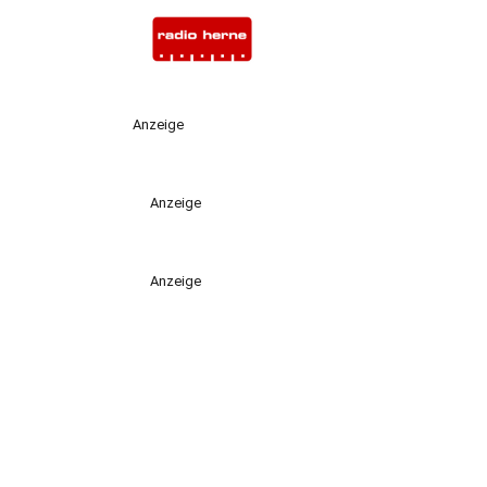
Anzeige
Anzeige
Anzeige