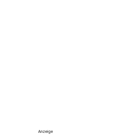
Anzeige