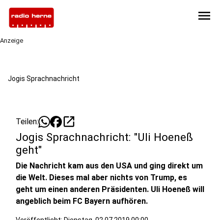
menu
Anzeige
Jogis Sprachnachricht
open_in_new
Teilen:
Jogis Sprachnachricht: "Uli Hoeneß
geht"
Die Nachricht kam aus den USA und ging direkt um
die Welt. Dieses mal aber nichts von Trump, es
geht um einen anderen Präsidenten. Uli Hoeneß will
angeblich beim FC Bayern aufhören.