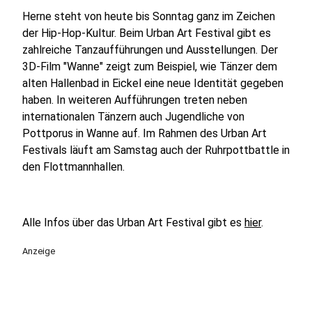
Herne steht von heute bis Sonntag ganz im Zeichen
der Hip-Hop-Kultur. Beim Urban Art Festival gibt es
zahlreiche Tanzaufführungen und Ausstellungen. Der
3D-Film "Wanne" zeigt zum Beispiel, wie Tänzer dem
alten Hallenbad in Eickel eine neue Identität gegeben
haben. In weiteren Aufführungen treten neben
internationalen Tänzern auch Jugendliche von
Pottporus in Wanne auf. Im Rahmen des Urban Art
Festivals läuft am Samstag auch der Ruhrpottbattle in
den Flottmannhallen.
Alle Infos über das Urban Art Festival gibt es
hier
.
Anzeige