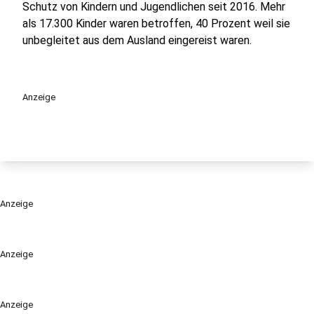
Schutz von Kindern und Jugendlichen seit 2016. Mehr
als 17.300 Kinder waren betroffen, 40 Prozent weil sie
unbegleitet aus dem Ausland eingereist waren.
Anzeige
Anzeige
Anzeige
Anzeige