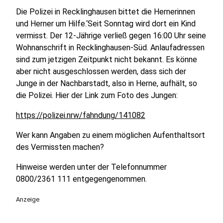
Die Polizei in Recklinghausen bittet die Hernerinnen
und Herner um Hilfe.‘Seit Sonntag wird dort ein Kind
vermisst. Der 12-Jährige verließ gegen 16:00 Uhr seine
Wohnanschrift in Recklinghausen-Süd. Anlaufadressen
sind zum jetzigen Zeitpunkt nicht bekannt. Es könne
aber nicht ausgeschlossen werden, dass sich der
Junge in der Nachbarstadt, also in Herne, aufhält, so
die Polizei. Hier der Link zum Foto des Jungen:
https://polizei.nrw/fahndung/141082
Wer kann Angaben zu einem möglichen Aufenthaltsort
des Vermissten machen?
Hinweise werden unter der Telefonnummer
0800/2361 111 entgegengenommen.
Anzeige