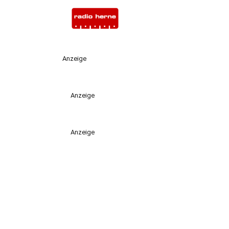
Anzeige
Anzeige
Anzeige