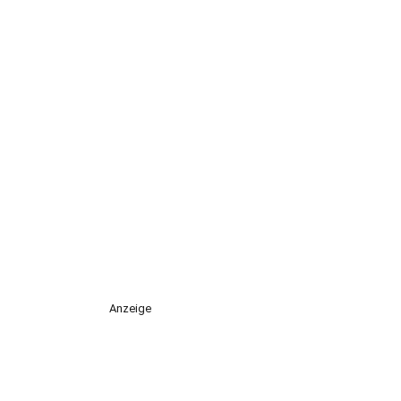
Anzeige