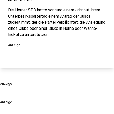
Die Herner SPD hatte vor rund einem Jahr auf ihrem
Unterbezirksparteitag einem Antrag der Jusos
zugestimmt, der die Partei verpflichtet, die Ansiedlung
eines Clubs oder einer Disko in Herne oder Wanne-
Eickel zu unterstützen.
Anzeige
Anzeige
Anzeige