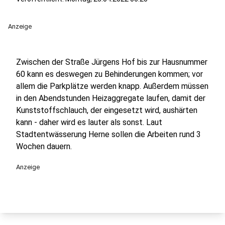
Anzeige
Zwischen der Straße Jürgens Hof bis zur Hausnummer
60 kann es deswegen zu Behinderungen kommen; vor
allem die Parkplätze werden knapp. Außerdem müssen
in den Abendstunden Heizaggregate laufen, damit der
Kunststoffschlauch, der eingesetzt wird, aushärten
kann - daher wird es lauter als sonst. Laut
Stadtentwässerung Herne sollen die Arbeiten rund 3
Wochen dauern.
Anzeige