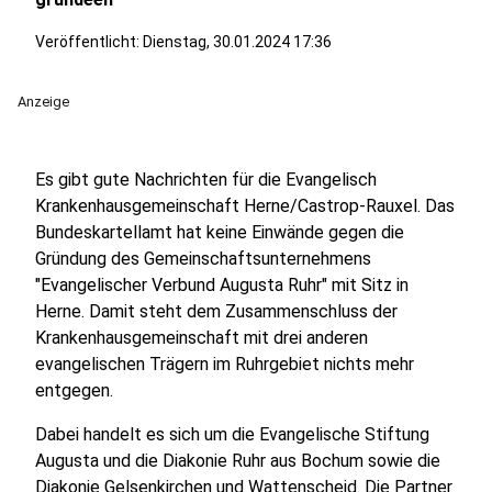
Veröffentlicht:
Dienstag, 30.01.2024 17:36
Anzeige
Es gibt gute Nachrichten für die Evangelisch
Krankenhausgemeinschaft Herne/Castrop-Rauxel. Das
Bundeskartellamt hat keine Einwände gegen die
Gründung des Gemeinschaftsunternehmens
"Evangelischer Verbund Augusta Ruhr" mit Sitz in
Herne. Damit steht dem Zusammenschluss der
Krankenhausgemeinschaft mit drei anderen
evangelischen Trägern im Ruhrgebiet nichts mehr
entgegen.
Dabei handelt es sich um die Evangelische Stiftung
Augusta und die Diakonie Ruhr aus Bochum sowie die
Diakonie Gelsenkirchen und Wattenscheid. Die Partner