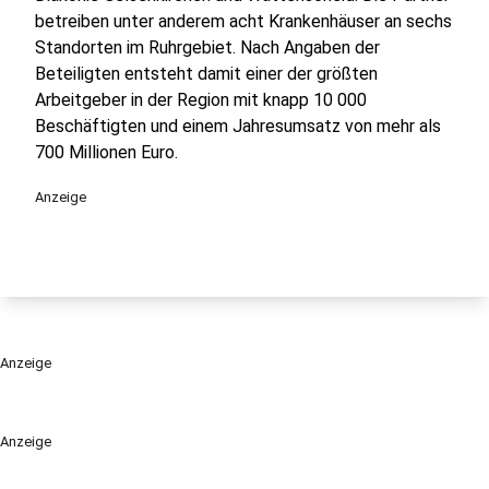
betreiben unter anderem acht Krankenhäuser an sechs
Standorten im Ruhrgebiet. Nach Angaben der
Beteiligten entsteht damit einer der größten
Arbeitgeber in der Region mit knapp 10 000
Beschäftigten und einem Jahresumsatz von mehr als
700 Millionen Euro.
Anzeige
Anzeige
Anzeige