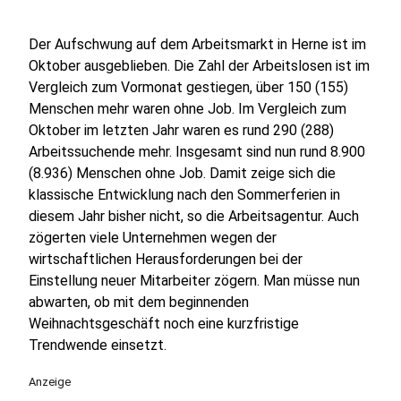
Der Aufschwung auf dem Arbeitsmarkt in Herne ist im
Oktober ausgeblieben. Die Zahl der Arbeitslosen ist im
Vergleich zum Vormonat gestiegen, über 150 (155)
Menschen mehr waren ohne Job. Im Vergleich zum
Oktober im letzten Jahr waren es rund 290 (288)
Arbeitssuchende mehr. Insgesamt sind nun rund 8.900
(8.936) Menschen ohne Job. Damit zeige sich die
klassische Entwicklung nach den Sommerferien in
diesem Jahr bisher nicht, so die Arbeitsagentur. Auch
zögerten viele Unternehmen wegen der
wirtschaftlichen Herausforderungen bei der
Einstellung neuer Mitarbeiter zögern. Man müsse nun
abwarten, ob mit dem beginnenden
Weihnachtsgeschäft noch eine kurzfristige
Trendwende einsetzt.
Anzeige