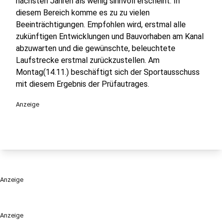
nächsten Jahren als wenig sinnvoll erscheint. In
diesem Bereich komme es zu zu vielen
Beeinträchtigungen. Empfohlen wird, erstmal alle
zukünftigen Entwicklungen und Bauvorhaben am Kanal
abzuwarten und die gewünschte, beleuchtete
Laufstrecke erstmal zurückzustellen. Am
Montag(14.11.) beschäftigt sich der Sportausschuss
mit diesem Ergebnis der Prüfautrages.
Anzeige
Anzeige
Anzeige