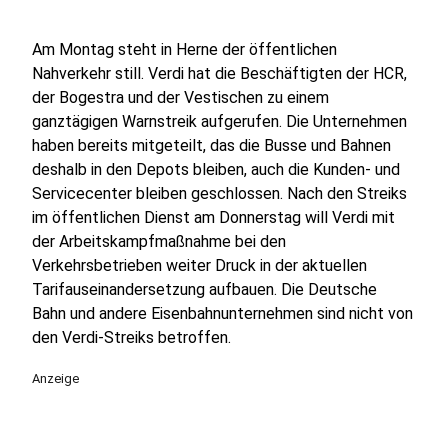
Am Montag steht in Herne der öffentlichen
Nahverkehr still. Verdi hat die Beschäftigten der HCR,
der Bogestra und der Vestischen zu einem
ganztägigen Warnstreik aufgerufen. Die Unternehmen
haben bereits mitgeteilt, das die Busse und Bahnen
deshalb in den Depots bleiben, auch die Kunden- und
Servicecenter bleiben geschlossen. Nach den Streiks
im öffentlichen Dienst am Donnerstag will Verdi mit
der Arbeitskampfmaßnahme bei den
Verkehrsbetrieben weiter Druck in der aktuellen
Tarifauseinandersetzung aufbauen. Die Deutsche
Bahn und andere Eisenbahnunternehmen sind nicht von
den Verdi-Streiks betroffen.
Anzeige