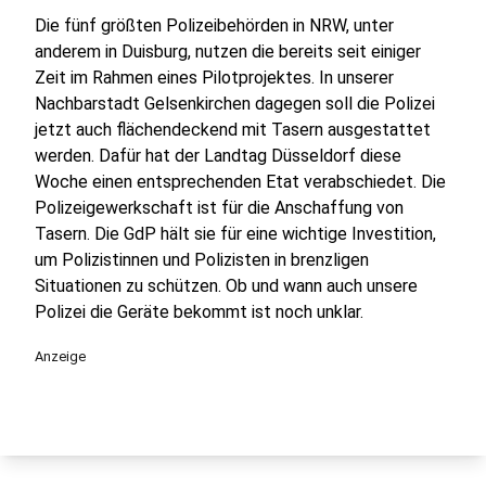
Die fünf größten Polizeibehörden in NRW, unter
anderem in Duisburg, nutzen die bereits seit einiger
Zeit im Rahmen eines Pilotprojektes.
In unserer
Nachbarstadt Gelsenkirchen dagegen soll die Polizei
jetzt auch flächendeckend mit Tasern ausgestattet
werden. Dafür hat der Landtag Düsseldorf diese
Woche einen entsprechenden Etat verabschiedet. Die
Polizeigewerkschaft ist für die Anschaffung von
Tasern. Die GdP hält sie für eine wichtige Investition,
um Polizistinnen und Polizisten in brenzligen
Situationen zu schützen. Ob und wann auch unsere
Polizei die Geräte bekommt ist noch unklar.
Anzeige