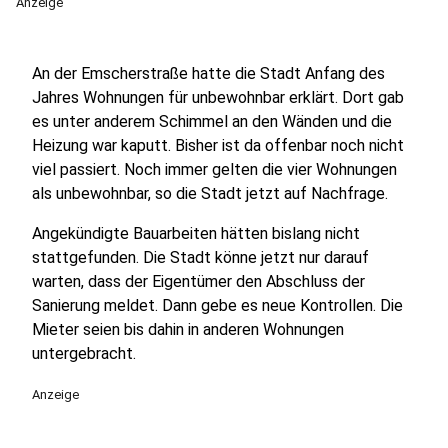
Anzeige
An der Emscherstraße hatte die Stadt Anfang des
Jahres Wohnungen für unbewohnbar erklärt. Dort gab
es unter anderem Schimmel an den Wänden und die
Heizung war kaputt. Bisher ist da offenbar noch nicht
viel passiert. Noch immer gelten die vier Wohnungen
als unbewohnbar, so die Stadt jetzt auf Nachfrage.
Angekündigte Bauarbeiten hätten bislang nicht
stattgefunden. Die Stadt könne jetzt nur darauf
warten, dass der Eigentümer den Abschluss der
Sanierung meldet. Dann gebe es neue Kontrollen. Die
Mieter seien bis dahin in anderen Wohnungen
untergebracht.
Anzeige