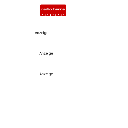
Anzeige
Anzeige
Anzeige