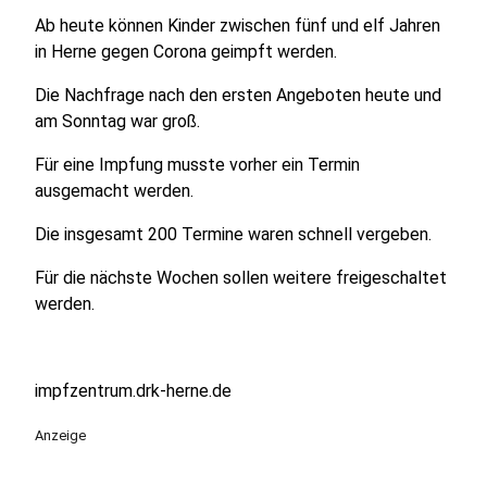
Ab heute können Kinder zwischen fünf und elf Jahren
in Herne gegen Corona geimpft werden.
Die Nachfrage nach den ersten Angeboten heute und
am Sonntag war groß.
Für eine Impfung musste vorher ein Termin
ausgemacht werden.
Die insgesamt 200 Termine waren schnell vergeben.
Für die nächste Wochen sollen weitere freigeschaltet
werden.
impfzentrum.drk-herne.de
Anzeige