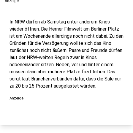
Anzeige
In NRW dürfen ab Samstag unter anderem Kinos
wieder öffnen. Die Herner Filmwelt am Berliner Platz
ist am Wochenende allerdings noch nicht dabei. Zu den
Gründen für die Verzögerung wollte sich das Kino
zunächst noch nicht äußern. Paare und Freunde dürfen
laut der NRW-weiten Regeln zwar in Kinos
nebeneinander sitzen. Neben, vor und hinter einem
müssen dann aber mehrere Plätze frei bleiben. Das
sorgt laut Branchenverbänden dafür, dass die Säle nur
zu 20 bis 25 Prozent ausgelastet würden.
Anzeige