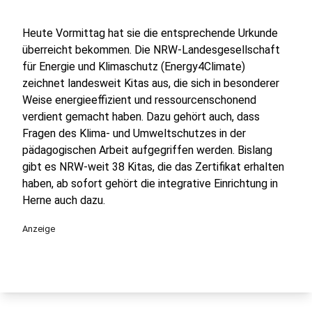
Heute Vormittag hat sie die entsprechende Urkunde
überreicht bekommen. Die NRW-Landesgesellschaft
für Energie und Klimaschutz (Energy4Climate)
zeichnet landesweit Kitas aus, die sich in besonderer
Weise energieeffizient und ressourcenschonend
verdient gemacht haben. Dazu gehört auch, dass
Fragen des Klima- und Umweltschutzes in der
pädagogischen Arbeit aufgegriffen werden. Bislang
gibt es NRW-weit 38 Kitas, die das Zertifikat erhalten
haben, ab sofort gehört die integrative Einrichtung in
Herne auch dazu.
Anzeige