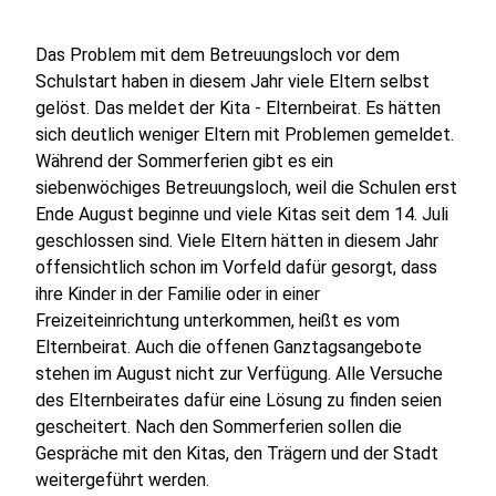
Das Problem mit dem Betreuungsloch vor dem
Schulstart haben in diesem Jahr viele Eltern selbst
gelöst. Das meldet der Kita - Elternbeirat. Es hätten
sich deutlich weniger Eltern mit Problemen gemeldet.
Während der Sommerferien gibt es ein
siebenwöchiges Betreuungsloch, weil die Schulen erst
Ende August beginne und viele Kitas seit dem 14. Juli
geschlossen sind. Viele Eltern hätten in diesem Jahr
offensichtlich schon im Vorfeld dafür gesorgt, dass
ihre Kinder in der Familie oder in einer
Freizeiteinrichtung unterkommen, heißt es vom
Elternbeirat. Auch die offenen Ganztagsangebote
stehen im August nicht zur Verfügung. Alle Versuche
des Elternbeirates dafür eine Lösung zu finden seien
gescheitert. Nach den Sommerferien sollen die
Gespräche mit den Kitas, den Trägern und der Stadt
weitergeführt werden.