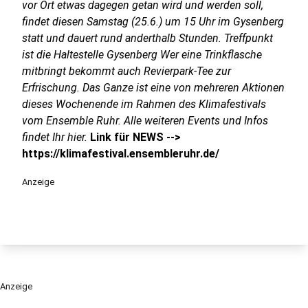
vor Ort etwas dagegen getan wird und werden soll,
findet diesen Samstag (25.6.) um 15 Uhr im Gysenberg
statt und dauert rund anderthalb Stunden. Treffpunkt
ist die Haltestelle Gysenberg Wer eine Trinkflasche
mitbringt bekommt auch Revierpark-Tee zur
Erfrischung. Das Ganze ist eine von mehreren Aktionen
dieses Wochenende im Rahmen des Klimafestivals
vom Ensemble Ruhr. Alle weiteren Events und Infos
findet Ihr hier.
Link für NEWS -->
https://klimafestival.ensembleruhr.de/
Anzeige
Anzeige