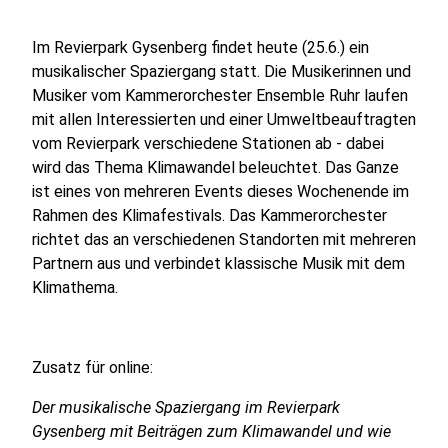
Im Revierpark Gysenberg findet heute (25.6.) ein
musikalischer Spaziergang statt. Die Musikerinnen und
Musiker vom Kammerorchester Ensemble Ruhr laufen
mit allen Interessierten und einer Umweltbeauftragten
vom Revierpark verschiedene Stationen ab - dabei
wird das Thema Klimawandel beleuchtet. Das Ganze
ist eines von mehreren Events dieses Wochenende im
Rahmen des Klimafestivals. Das Kammerorchester
richtet das an verschiedenen Standorten mit mehreren
Partnern aus und verbindet klassische Musik mit dem
Klimathema.
Zusatz für online:
Der musikalische Spaziergang im Revierpark
Gysenberg mit Beiträgen zum Klimawandel und wie