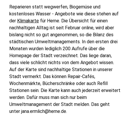
Reparieren statt wegwerfen, Biogemüse und
kostenloses Wasser - Angebote wie diese stehen auf
der
Klimakarte
für Herne. Die Übersicht für einen
nachhaltigen Alltag ist seit Februar online, wird aber
bislang nicht so gut angenommen, so die Bilanz des
städtischen Umweltmanagements. In den ersten drei
Monaten wurden lediglich 200 Aufrufe über die
Homepage der Stadt verzeichnet. Das liege daran,
dass viele schlicht nichts von dem Angebot wissen.
Auf der Karte sind nachhaltige Stationen in unserer
Stadt vermerkt. Das können Repair-Cafés,
Wochenmärkte, Bücherschränke oder auch Refill
Stationen sein. Die Karte kann auch jederzeit erweitert
werden. Dafür muss man sich nur beim
Umweltmanagement der Stadt melden. Das geht
unter jana.ermlich@herne.de.