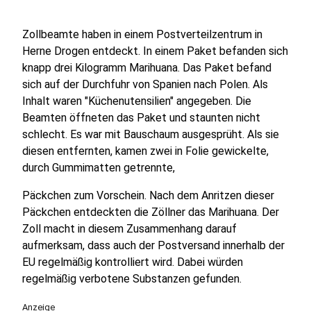
Zollbeamte haben in einem Postverteilzentrum in
Herne Drogen entdeckt. In einem Paket befanden sich
knapp drei Kilogramm Marihuana. Das Paket befand
sich auf der Durchfuhr von Spanien nach Polen. Als
Inhalt waren "Küchenutensilien" angegeben. Die
Beamten öffneten das Paket und staunten nicht
schlecht. Es war mit Bauschaum ausgesprüht. Als sie
diesen entfernten, kamen zwei in Folie gewickelte,
durch Gummimatten getrennte,
Päckchen zum Vorschein. Nach dem Anritzen dieser
Päckchen entdeckten die Zöllner das Marihuana. Der
Zoll macht in diesem Zusammenhang darauf
aufmerksam, dass auch der Postversand innerhalb der
EU regelmäßig kontrolliert wird. Dabei würden
regelmäßig verbotene Substanzen gefunden.
Anzeige