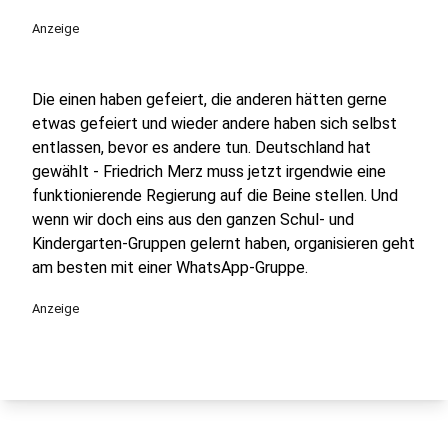
Anzeige
Die einen haben gefeiert, die anderen hätten gerne
etwas gefeiert und wieder andere haben sich selbst
entlassen, bevor es andere tun. Deutschland hat
gewählt - Friedrich Merz muss jetzt irgendwie eine
funktionierende Regierung auf die Beine stellen. Und
wenn wir doch eins aus den ganzen Schul- und
Kindergarten-Gruppen gelernt haben, organisieren geht
am besten mit einer WhatsApp-Gruppe.
Anzeige