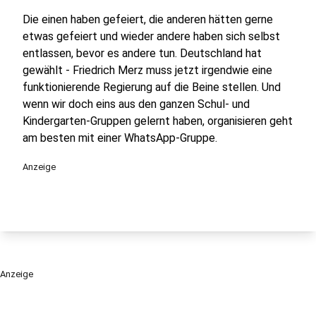
Die einen haben gefeiert, die anderen hätten gerne
etwas gefeiert und wieder andere haben sich selbst
entlassen, bevor es andere tun. Deutschland hat
gewählt - Friedrich Merz muss jetzt irgendwie eine
funktionierende Regierung auf die Beine stellen. Und
wenn wir doch eins aus den ganzen Schul- und
Kindergarten-Gruppen gelernt haben, organisieren geht
am besten mit einer WhatsApp-Gruppe.
Anzeige
Anzeige