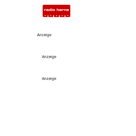
Anzeige
Anzeige
Anzeige