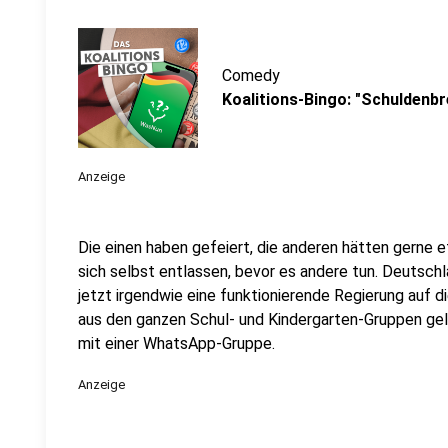
Comedy
Koalitions-Bingo: "Schuldenb
Anzeige
Die einen haben gefeiert, die anderen hätten gerne 
sich selbst entlassen, bevor es andere tun. Deutsch
jetzt irgendwie eine funktionierende Regierung auf d
aus den ganzen Schul- und Kindergarten-Gruppen gel
mit einer WhatsApp-Gruppe.
Anzeige