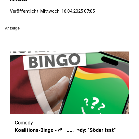
Veröffentlicht:
Mittwoch, 16.04.2025 07:05
Anzeige
Comedy
Koalitions-Bingo - die Comedy: "Söder isst"