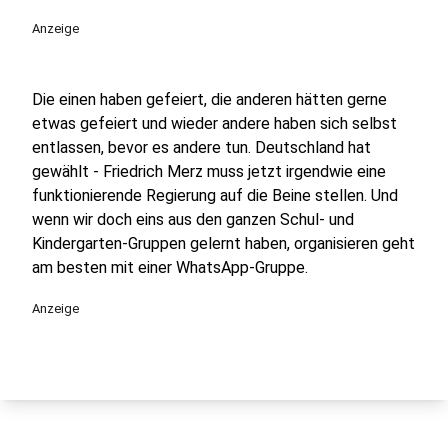
play_circle
Anzeige
Die einen haben gefeiert, die anderen hätten gerne
etwas gefeiert und wieder andere haben sich selbst
entlassen, bevor es andere tun. Deutschland hat
gewählt - Friedrich Merz muss jetzt irgendwie eine
funktionierende Regierung auf die Beine stellen. Und
wenn wir doch eins aus den ganzen Schul- und
Kindergarten-Gruppen gelernt haben, organisieren geht
am besten mit einer WhatsApp-Gruppe.
Anzeige