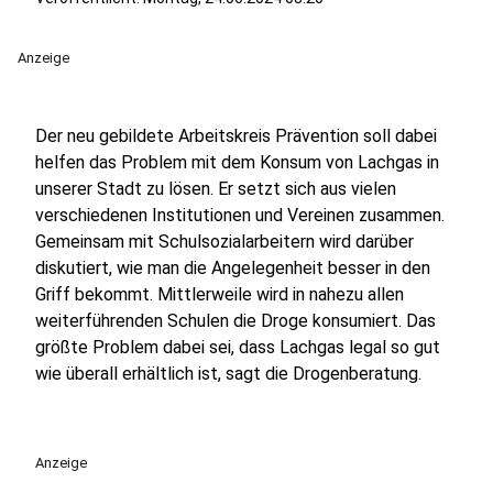
Anzeige
Der neu gebildete Arbeitskreis Prävention soll dabei
helfen das Problem mit dem Konsum von Lachgas in
unserer Stadt zu lösen. Er setzt sich aus vielen
verschiedenen Institutionen und Vereinen zusammen.
Gemeinsam mit Schulsozialarbeitern wird darüber
diskutiert, wie man die Angelegenheit besser in den
Griff bekommt. Mittlerweile wird in nahezu allen
weiterführenden Schulen die Droge konsumiert. Das
größte Problem dabei sei, dass Lachgas legal so gut
wie überall erhältlich ist, sagt die Drogenberatung.
Anzeige