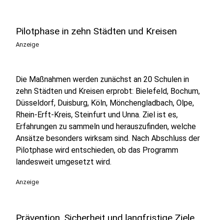
Pilotphase in zehn Städten und Kreisen
Anzeige
Die Maßnahmen werden zunächst an 20 Schulen in
zehn Städten und Kreisen erprobt: Bielefeld, Bochum,
Düsseldorf, Duisburg, Köln, Mönchengladbach, Olpe,
Rhein-Erft-Kreis, Steinfurt und Unna. Ziel ist es,
Erfahrungen zu sammeln und herauszufinden, welche
Ansätze besonders wirksam sind. Nach Abschluss der
Pilotphase wird entschieden, ob das Programm
landesweit umgesetzt wird.
Anzeige
Prävention, Sicherheit und langfristige Ziele