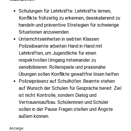
Schulungen für Lehrkräfte: Lehrkräfte lernen,
Konflikte frühzeitig zu erkennen, deeskalierend zu
handeln und präventive Strategien für schwierige
Situationen anzuwenden.
Unterrichtseinheiten in siebten Klassen:
Polizeibeamte arbeiten Hand in Hand mit
Lehrkräften, um Jugendliche für einen
respektvollen Umgang miteinander zu
sensibilisieren. Rollenspiele und praxisnahe
Übungen sollen Konflikte gewaltfrei lösen helfen.
Polizeipräsenz auf Schulhöfen: Beamte stehen
auf Wunsch der Schulen für Gespräche bereit. Ziel
ist nicht Kontrolle, sondern Dialog und
Vertrauensaufbau. Schülerinnen und Schüler
sollen in der Pause Fragen stellen und Ängste
äußern können.
Anzeige