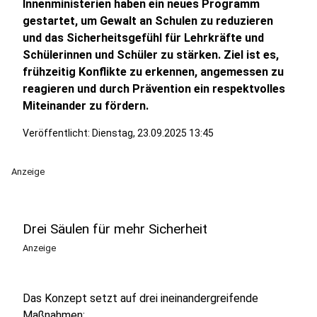
Innenministerien haben ein neues Programm
gestartet, um Gewalt an Schulen zu reduzieren
und das Sicherheitsgefühl für Lehrkräfte und
Schülerinnen und Schüler zu stärken. Ziel ist es,
frühzeitig Konflikte zu erkennen, angemessen zu
reagieren und durch Prävention ein respektvolles
Miteinander zu fördern.
Veröffentlicht:
Dienstag, 23.09.2025 13:45
Anzeige
Drei Säulen für mehr Sicherheit
Anzeige
Das Konzept setzt auf drei ineinandergreifende
Maßnahmen: