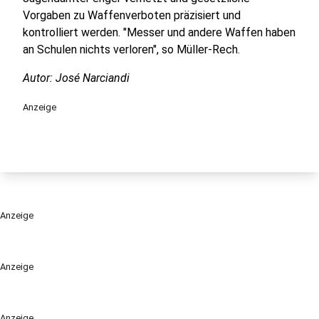
Vorgaben zu Waffenverboten präzisiert und
kontrolliert werden. "Messer und andere Waffen haben
an Schulen nichts verloren", so Müller-Rech.
Autor: José Narciandi
Anzeige
Anzeige
Anzeige
Anzeige