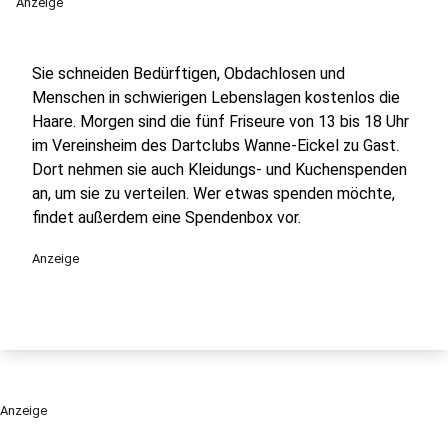
Anzeige
Sie schneiden Bedürftigen, Obdachlosen und
Menschen in schwierigen Lebenslagen kostenlos die
Haare. Morgen sind die fünf Friseure von 13 bis 18 Uhr
im Vereinsheim des Dartclubs Wanne-Eickel zu Gast.
Dort nehmen sie auch Kleidungs- und Kuchenspenden
an, um sie zu verteilen. Wer etwas spenden möchte,
findet außerdem eine Spendenbox vor.
Anzeige
Anzeige