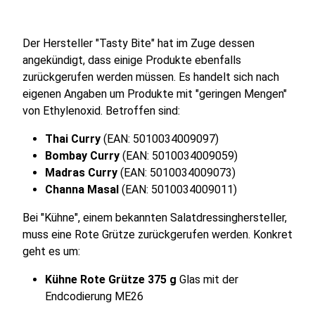
Der Hersteller "Tasty Bite" hat im Zuge dessen
angekündigt, dass einige Produkte ebenfalls
zurückgerufen werden müssen. Es handelt sich nach
eigenen Angaben um Produkte mit "geringen Mengen"
von Ethylenoxid. Betroffen sind:
Thai Curry
(EAN: 5010034009097)
Bombay Curry
(EAN: 5010034009059)
Madras Curry
(EAN: 5010034009073)
Channa Masal
(EAN: 5010034009011)
Bei "Kühne", einem bekannten Salatdressinghersteller,
muss eine Rote Grütze zurückgerufen werden. Konkret
geht es um:
Kühne Rote Grütze 375 g
Glas mit der
Endcodierung ME26