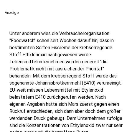
Anzeige
Unter anderem wies die Verbraucherorganisation
"Foodwatch" schon seit Wochen darauf hin, dass in
bestimmten Sorten Eiscreme der krebserregende
Stoff Ethxlenoxid nachgewiesen wurde.
Lebensmittelunternehmen würden generell "die
Problematik nicht mit ausreichender Priorität"
behandeln. Mit dem krebserregend Stoff wurde das
sogenannte Johannisbrotkernmehl (E410) verunreinigt.
EU-weit müssen Lebensmittel mit Etylenoxid
belastetem E410 zurückgerufen werden. Nach
eigenen Angaben hatte sich Mars zuerst gegen einen
Rückruf entschieden, sich dann aber doch dem größer
werdenden Druck gebeugt. Dem Unternehmen zufolge
sind die Konzentrationen von Ethylenoxid zwar nur sehr