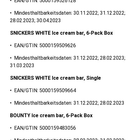
• EAN/GTIN: 5000159526128
• Mindesthaltbarkeitsdaten: 30.11.2022; 31.12.2022;
28.02.2023; 30.04.2023
SNICKERS WHITE Ice cream bar, 6-Pack Box
• EAN/GTIN: 5000159509626
• Mindesthaltbarkeitsdaten: 31.12.2022; 28.02.2023;
31.03.2023
SNICKERS WHITE Ice cream bar, Single
• EAN/GTIN: 5000159509664
• Mindesthaltbarkeitsdaten: 31.12.2022; 28.02.2023
BOUNTY Ice cream bar, 6-Pack Box
• EAN/GTIN: 5000159483056