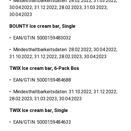
• Mindesthaltbarkeitsdaten: 28.02.2022; 31.03.2022;
30.04.2022; 31.12.2022; 28.02.2023; 31.03.2023;
30.04.2023
BOUNTY Ice cream bar, Single
• EAN/GTIN: 5000159483032
• Mindesthaltbarkeitsdaten: 28.02.2022; 30.04.2022;
31.10.2022; 31.12.2022; 28.02.2023; 30.04.2023
TWIX Ice cream bar, 6-Pack Box
• EAN/GTIN: 5000159484688
• Mindesthaltbarkeitsdaten: 31.10.2022; 31.12.2022;
28.02.2023; 31.03.2023; 30.04.2023
TWIX Ice cream bar, Single
• EAN/GTIN: 5000159484633