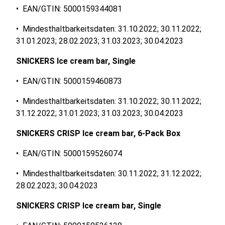
• EAN/GTIN: 5000159344081
• Mindesthaltbarkeitsdaten: 31.10.2022; 30.11.2022;
31.01.2023; 28.02.2023; 31.03.2023; 30.04.2023
SNICKERS Ice cream bar, Single
• EAN/GTIN: 5000159460873
• Mindesthaltbarkeitsdaten: 31.10.2022; 30.11.2022;
31.12.2022; 31.01.2023; 31.03.2023; 30.04.2023
SNICKERS CRISP Ice cream bar, 6-Pack Box
• EAN/GTIN: 5000159526074
• Mindesthaltbarkeitsdaten: 30.11.2022; 31.12.2022;
28.02.2023; 30.04.2023
SNICKERS CRISP Ice cream bar, Single