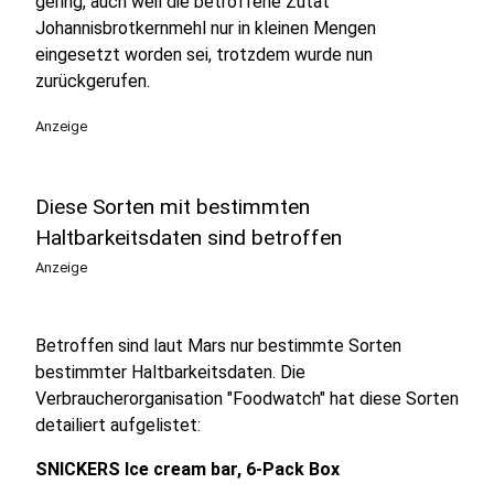
gering, auch weil die betroffene Zutat
Johannisbrotkernmehl nur in kleinen Mengen
eingesetzt worden sei, trotzdem wurde nun
zurückgerufen.
Anzeige
Diese Sorten mit bestimmten
Haltbarkeitsdaten sind betroffen
Anzeige
Betroffen sind laut Mars nur bestimmte Sorten
bestimmter Haltbarkeitsdaten. Die
Verbraucherorganisation "Foodwatch" hat diese Sorten
detailiert aufgelistet:
SNICKERS Ice cream bar, 6-Pack Box