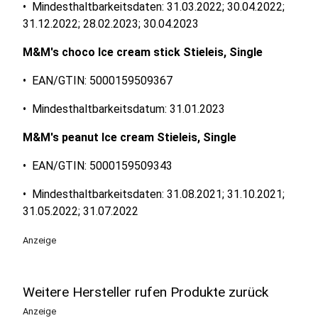
• Mindesthaltbarkeitsdaten: 31.03.2022; 30.04.2022;
31.12.2022; 28.02.2023; 30.04.2023
M&M's choco Ice cream stick Stieleis, Single
• EAN/GTIN: 5000159509367
• Mindesthaltbarkeitsdatum: 31.01.2023
M&M's peanut Ice cream Stieleis, Single
• EAN/GTIN: 5000159509343
• Mindesthaltbarkeitsdaten: 31.08.2021; 31.10.2021;
31.05.2022; 31.07.2022
Anzeige
Weitere Hersteller rufen Produkte zurück
Anzeige