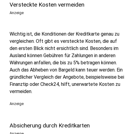
Versteckte Kosten vermeiden
Anzeige
Wichtig ist, die Konditionen der Kreditkarte genau zu
vergleichen. Oft gibt es versteckte Kosten, die auf
den ersten Blick nicht ersichtlich sind. Besonders im
Ausland können Gebühren für Zahlungen in anderen
Währungen anfallen, die bis zu 5% betragen können.
Auch das Abheben von Bargeld kann teuer werden. Ein
gründlicher Vergleich der Angebote, beispielsweise bei
Finanztip oder Check24, hilft, unerwartete Kosten zu
vermeiden.
Anzeige
Absicherung durch Kreditkarten
Anzeige