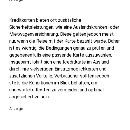
Kreditkarten bieten oft zusätzliche
Sicherheitsleistungen, wie eine Auslandskranken- oder
Mietwagenversicherung. Diese gelten jedoch meist
nur, wenn die Reise mit der Karte bezahlt wurde. Daher
ist es wichtig, die Bedingungen genau zu prüfen und
gegebenenfalls eine passende Karte auszuwählen.
Insgesamt lohnt sich eine Kreditkarte im Ausland
durch ihre vielseitigen Einsatzmöglichkeiten und
zusätzlichen Vorteile. Verbraucher sollten jedoch
stets die Konditionen im Blick behalten, um
unerwartete Kosten
zu vermeiden und optimal
abgesichert zu sein.
Anzeige