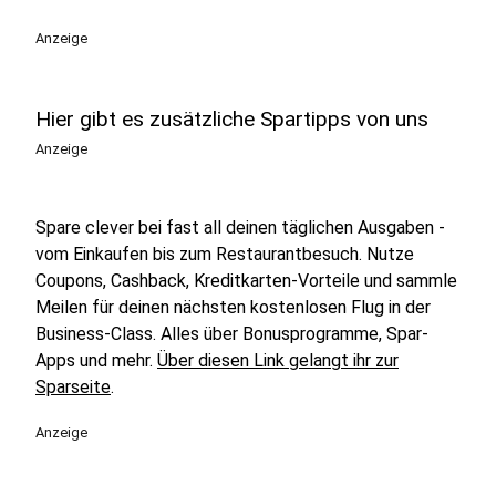
Anzeige
Hier gibt es zusätzliche Spartipps von uns
Anzeige
Spare clever bei fast all deinen täglichen Ausgaben -
vom Einkaufen bis zum Restaurantbesuch. Nutze
Coupons, Cashback, Kreditkarten-Vorteile und sammle
Meilen für deinen nächsten kostenlosen Flug in der
Business-Class. Alles über Bonusprogramme, Spar-
Apps und mehr.
Über diesen Link gelangt ihr zur
Sparseite
.
Anzeige