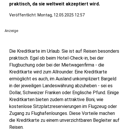
praktisch, da sie weltweit akzeptiert wird.
Veröffentlicht:
Montag, 12.05.2025 12:57
Anzeige
Die Kreditkarte im Urlaub. Sie ist auf Reisen besonders
praktisch. Egal ob beim Hotel-Check-in, bei der
Flugbuchung oder bei der Mietwagenfirma - die
Kreditkarte wird zum Allrounder. Eine Kreditkarte
ermöglicht es auch, im Ausland unkompliziert Bargeld
in der jeweiligen Landeswährung abzuheben - sei es
Dollar, Schweizer Franken oder Englische Pfund. Einige
Kreditkarten bieten zudem attraktive Boni, wie
kostenlose Sitzplatzreservierungen im Flugzeug oder
Zugang zu Flughafenlounges. Diese Vorteile machen
die Kreditkarte zu einem unverzichtbaren Begleiter auf
Reisen.