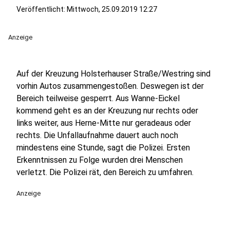
Veröffentlicht:
Mittwoch, 25.09.2019 12:27
Anzeige
Auf der Kreuzung Holsterhauser Straße/Westring sind
vorhin Autos zusammengestoßen. Deswegen ist der
Bereich teilweise gesperrt. Aus Wanne-Eickel
kommend geht es an der Kreuzung nur rechts oder
links weiter, aus Herne-Mitte nur geradeaus oder
rechts. Die Unfallaufnahme dauert auch noch
mindestens eine Stunde, sagt die Polizei. Ersten
Erkenntnissen zu Folge wurden drei Menschen
verletzt. Die Polizei rät, den Bereich zu umfahren.
Anzeige