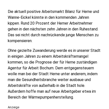
Die aktuell positive Arbeitsmarkt Bilanz für Herne und
Wanne-Eickel könnte in den kommenden Jahren
kippen. Rund 20 Prozent der Herner Arbeitnehmer
gehen in den nächsten zehn Jahren in den Ruhestand.
Das sei nicht durch nachrückende junge Menschen zu
kompensieren.
Ohne gezielte Zuwanderung werde es in unserer Stadt
in einigen Jahren zu einem Arbeitskräftemangel
kommen, so die Prognose der für Herne zuständigen
Agentur für Arbeit Bochum. Dem entgegensteuern
wolle man bei der Stadt Herne unter anderem, indem
man die Gesundheitsbranche weiter ausbaue und
Arbeitskräfte von außerhalb in die Stadt hole.
Außerdem hoffe man auf neue Arbeitgeber etwa im
Bereich der Wärmepumpenherstellung.
Anzeige