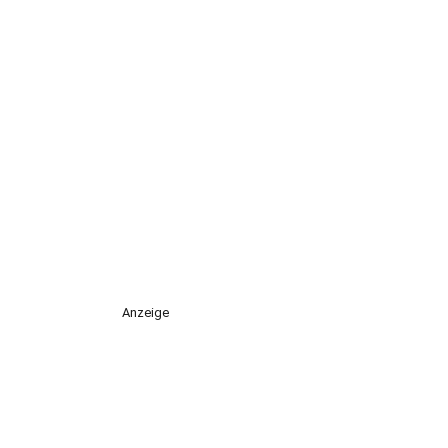
Anzeige