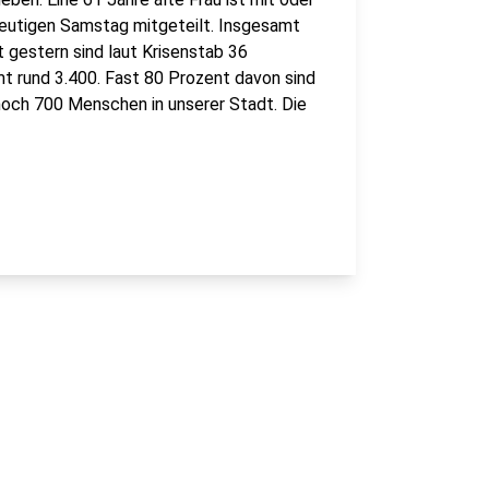
heutigen Samstag mitgeteilt. Insgesamt
t gestern sind laut Krisenstab 36
 rund 3.400. Fast 80 Prozent davon sind
 noch 700 Menschen in unserer Stadt. Die