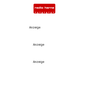
Anzeige
Anzeige
Anzeige