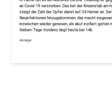
an Covid-19 verstorben. Das hat der Krisenstab am 
steigt die Zahl der Opfer damit auf 34 Herner an. Sei
Neuinfektionen hinzugekommen, das macht insgesamt
inzwischen wieder genesen, als akut inzifiert gelten
Sieben-Tage-Inzidenz liegt heute bei 146.
Anzeige