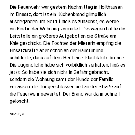
Die Feuerwehr war gestern Nachmittag in Holthausen
im Einsatz, dort ist ein Küchenbrand glimpflich
ausgegangen. Im Notruf hieß es zunächst, es werde
ein Kind in der Wohnung vermutet. Deswegen hatte die
Leitstelle ein größeres Aufgebot an die Straße am
Knie geschickt. Die Tochter der Mieterin empfing die
Einsatzkräfte aber schon an der Haustür und
schilderte, dass auf dem Herd eine Plastiktüte brenne.
Die Jugendliche habe sich vorbildlich verhalten, hieß es
jetzt. So habe sie sich nicht in Gefahr gebracht,
sondern die Wohnung samt der Hunde der Familie
verlassen, die Tür geschlossen und an der Straße auf
die Feuerwehr gewartet. Der Brand war dann schnell
gelöscht.
Anzeige