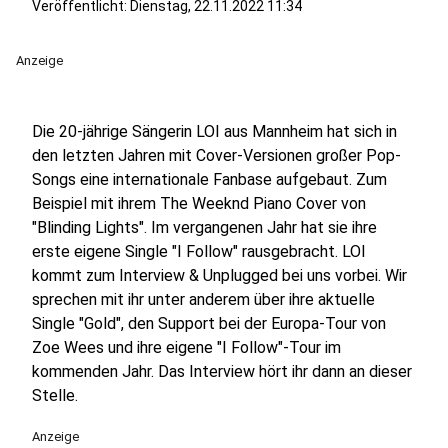
Veröffentlicht:
Dienstag, 22.11.2022 11:34
Anzeige
Die 20-jährige Sängerin LOI aus Mannheim hat sich in
den letzten Jahren mit Cover-Versionen großer Pop-
Songs eine internationale Fanbase aufgebaut. Zum
Beispiel mit ihrem The Weeknd Piano Cover von
"Blinding Lights". Im vergangenen Jahr hat sie ihre
erste eigene Single "I Follow" rausgebracht. LOI
kommt zum Interview & Unplugged bei uns vorbei. Wir
sprechen mit ihr unter anderem über ihre aktuelle
Single "Gold", den Support bei der Europa-Tour von
Zoe Wees und ihre eigene "I Follow"-Tour im
kommenden Jahr. Das Interview hört ihr dann an dieser
Stelle.
Anzeige