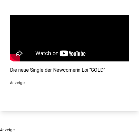
Die neue Single der Newcomerin Loi "GOLD"
Anzeige
Anzeige