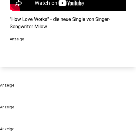
"How Love Works" - die neue Single von Singer-
Songwriter Milow
Anzeige
Anzeige
Anzeige
Anzeige