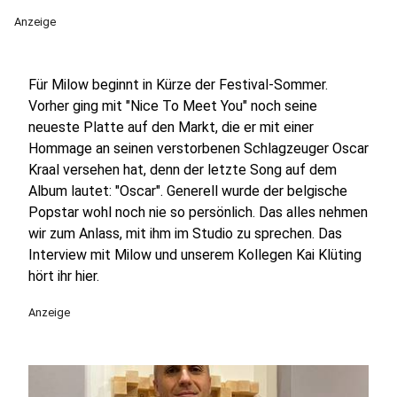
Anzeige
Für Milow beginnt in Kürze der Festival-Sommer.
Vorher ging mit "Nice To Meet You" noch seine
neueste Platte auf den Markt, die er mit einer
Hommage an seinen verstorbenen Schlagzeuger Oscar
Kraal versehen hat, denn der letzte Song auf dem
Album lautet: "Oscar". Generell wurde der belgische
Popstar wohl noch nie so persönlich. Das alles nehmen
wir zum Anlass, mit ihm im Studio zu sprechen. Das
Interview mit Milow und unserem Kollegen Kai Klüting
hört ihr hier.
Anzeige