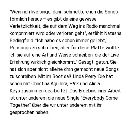
"Wenn ich live singe, dann schmettere ich die Songs
förmlich heraus – es gibt da eine gewisse
Verletzlichkeit, die auf dem Weg ins Radio manchmal
komprimiert wird oder verloren geht", erzählt Natasha
Bedingfield. "Ich habe es schon immer geliebt,
Popsongs zu schreiben, aber für diese Platte wollte
ich sie auf eine Art und Weise schreiben, die der Live
Erfahrung wirklich gleichkommt." Gesagt, getan. Sie
hat sich aber nicht alleine dran gemacht neue Songs
zu schreiben. Mit im Boot saß Linda Perry. Die hat
schon mit Christina Aguilera, P!nk und Alicia
Keys zusammen gearbeitet. Das Ergebnis ihrer Arbeit
ist unter anderem die neue Single "Everybody Come
Together" über die wir unter anderem mit ihr
gesprochen haben.