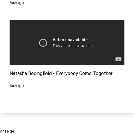
Anzeige
Natasha Bedingfield - Everybody Come Together
Anzeige
Anzeige