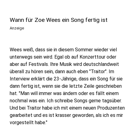
Wann für Zoe Wees ein Song fertig ist
Anzeige
Wees weiß, dass sie in diesem Sommer wieder viel
unterwegs sein wird. Egal ob auf Konzerttour oder
aber auf Festivals. Ihre Musik wird deutschlandweit
überall zu hören sein, dann auch eben "Traitor". Im
Interview erklärt die 23-Jährige, dass ein Song für sie
dann fertig ist, wenn sie die letzte Zeile geschrieben
hat. "Man will immer was ändern oder es fällt einem
nochmal was ein. Ich schreibe Songs gerne tagsüber.
Und bei Traitor habe ich mit einem neuen Produzenten
gearbeitet und es ist krasser geworden, als ich es mir
vorgestellt habe."