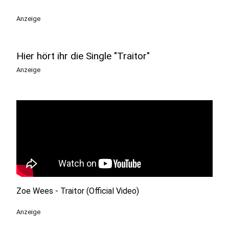
Anzeige
Hier hört ihr die Single "Traitor"
Anzeige
Zoe Wees - Traitor (Official Video)
Anzeige