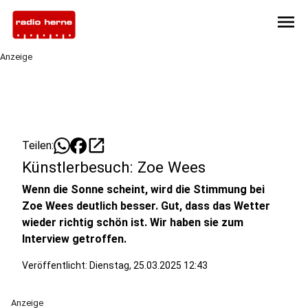
menu
Anzeige
open_in_new
Teilen:
Künstlerbesuch: Zoe Wees
Wenn die Sonne scheint, wird die Stimmung bei
Zoe Wees deutlich besser. Gut, dass das Wetter
wieder richtig schön ist. Wir haben sie zum
Interview getroffen.
Veröffentlicht:
Dienstag, 25.03.2025 12:43
Anzeige