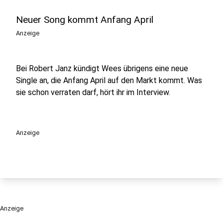
Neuer Song kommt Anfang April
Anzeige
Bei Robert Janz kündigt Wees übrigens eine neue
Single an, die Anfang April auf den Markt kommt. Was
sie schon verraten darf, hört ihr im Interview.
Anzeige
Anzeige