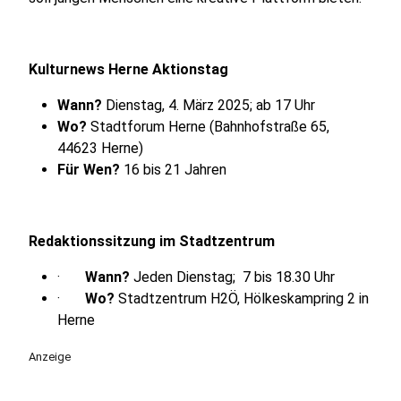
Kulturnews Herne Aktionstag
Wann?
Dienstag, 4. März 2025; ab 17 Uhr
Wo?
Stadtforum Herne (Bahnhofstraße 65,
44623 Herne)
Für Wen?
16 bis 21 Jahren
Redaktionssitzung im Stadtzentrum
·
Wann?
Jeden Dienstag; 7 bis 18.30 Uhr
·
Wo?
Stadtzentrum H2Ö, Hölkeskampring 2 in
Herne
Anzeige