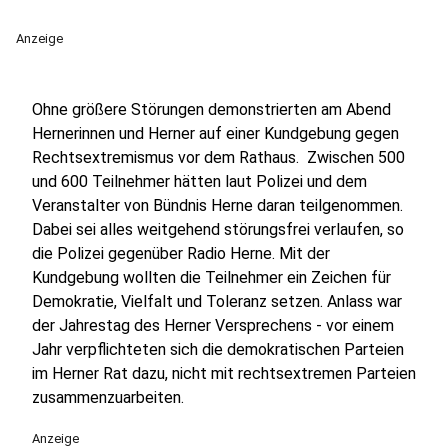
Anzeige
Ohne größere Störungen demonstrierten am Abend
Hernerinnen und Herner auf einer Kundgebung gegen
Rechtsextremismus vor dem Rathaus. Zwischen 500
und 600 Teilnehmer hätten laut Polizei und dem
Veranstalter von Bündnis Herne daran teilgenommen.
Dabei sei alles weitgehend störungsfrei verlaufen, so
die Polizei gegenüber Radio Herne. Mit der
Kundgebung wollten die Teilnehmer ein Zeichen für
Demokratie, Vielfalt und Toleranz setzen. Anlass war
der Jahrestag des Herner Versprechens - vor einem
Jahr verpflichteten sich die demokratischen Parteien
im Herner Rat dazu, nicht mit rechtsextremen Parteien
zusammenzuarbeiten.
Anzeige