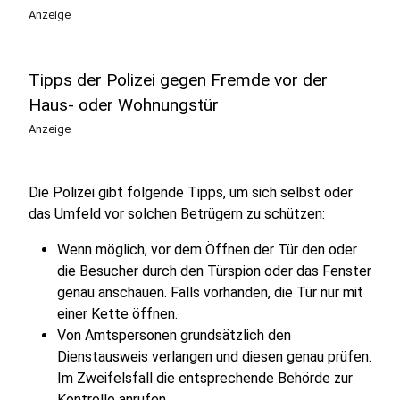
Anzeige
Tipps der Polizei gegen Fremde vor der
Haus- oder Wohnungstür
Anzeige
Die Polizei gibt folgende Tipps, um sich selbst oder
das Umfeld vor solchen Betrügern zu schützen:
Wenn möglich, vor dem Öffnen der Tür den oder
die Besucher durch den Türspion oder das Fenster
genau anschauen. Falls vorhanden, die Tür nur mit
einer Kette öffnen.
Von Amtspersonen grundsätzlich den
Dienstausweis verlangen und diesen genau prüfen.
Im Zweifelsfall die entsprechende Behörde zur
Kontrolle anrufen.