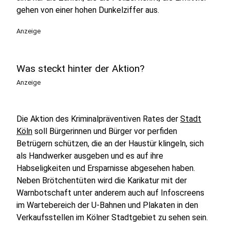
gehen von einer hohen Dunkelziffer aus.
Anzeige
Was steckt hinter der Aktion?
Anzeige
Die Aktion des Kriminalpräventiven Rates der
Stadt
Köln
soll Bürgerinnen und Bürger vor perfiden
Betrügern schützen, die an der Haustür klingeln, sich
als Handwerker ausgeben und es auf ihre
Habseligkeiten und Ersparnisse abgesehen haben.
Neben Brötchentüten wird die Karikatur mit der
Warnbotschaft unter anderem auch auf Infoscreens
im Wartebereich der U-Bahnen und Plakaten in den
Verkaufsstellen im Kölner Stadtgebiet zu sehen sein.