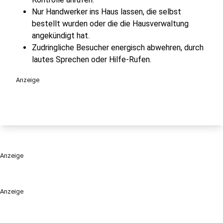
Nur Handwerker ins Haus lassen, die selbst
bestellt wurden oder die die Hausverwaltung
angekündigt hat.
Zudringliche Besucher energisch abwehren, durch
lautes Sprechen oder Hilfe-Rufen.
Anzeige
Anzeige
Anzeige