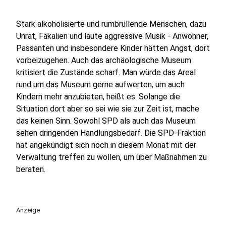
Stark alkoholisierte und rumbrüllende Menschen, dazu
Unrat, Fäkalien und laute aggressive Musik - Anwohner,
Passanten und insbesondere Kinder hätten Angst, dort
vorbeizugehen. Auch das archäologische Museum
kritisiert die Zustände scharf. Man würde das Areal
rund um das Museum gerne aufwerten, um auch
Kindern mehr anzubieten, heißt es. Solange die
Situation dort aber so sei wie sie zur Zeit ist, mache
das keinen Sinn. Sowohl SPD als auch das Museum
sehen dringenden Handlungsbedarf. Die SPD-Fraktion
hat angekündigt sich noch in diesem Monat mit der
Verwaltung treffen zu wollen, um über Maßnahmen zu
beraten.
Anzeige