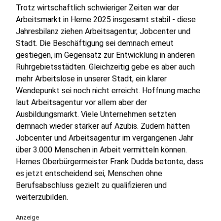
Trotz wirtschaftlich schwieriger Zeiten war der
Arbeitsmarkt in Herne 2025 insgesamt stabil - diese
Jahresbilanz ziehen Arbeitsagentur, Jobcenter und
Stadt. Die Beschäftigung sei demnach erneut
gestiegen, im Gegensatz zur Entwicklung in anderen
Ruhrgebietsstädten. Gleichzeitig gebe es aber auch
mehr Arbeitslose in unserer Stadt, ein klarer
Wendepunkt sei noch nicht erreicht. Hoffnung mache
laut Arbeitsagentur vor allem aber der
Ausbildungsmarkt. Viele Unternehmen setzten
demnach wieder stärker auf Azubis. Zudem hätten
Jobcenter und Arbeitsagentur im vergangenen Jahr
über 3.000 Menschen in Arbeit vermitteln können.
Hernes Oberbürgermeister Frank Dudda betonte, dass
es jetzt entscheidend sei, Menschen ohne
Berufsabschluss gezielt zu qualifizieren und
weiterzubilden.
Anzeige