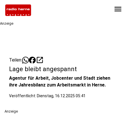
menu
Anzeige
open_in_new
Teilen:
Lage bleibt angespannt
Agentur für Arbeit, Jobcenter und Stadt ziehen
ihre Jahresbilanz zum Arbeitsmarkt in Herne.
Veröffentlicht:
Dienstag, 16.12.2025 05:41
Anzeige