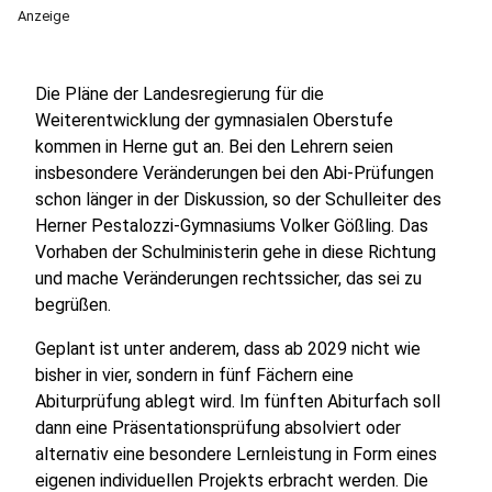
Anzeige
Die Pläne der Landesregierung für die
Weiterentwicklung der gymnasialen Oberstufe
kommen in Herne gut an. Bei den Lehrern seien
insbesondere Veränderungen bei den Abi-Prüfungen
schon länger in der Diskussion, so der Schulleiter des
Herner Pestalozzi-Gymnasiums Volker Gößling. Das
Vorhaben der Schulministerin gehe in diese Richtung
und mache Veränderungen rechtssicher, das sei zu
begrüßen.
Geplant ist unter anderem, dass ab 2029 nicht wie
bisher in vier, sondern in fünf Fächern eine
Abiturprüfung ablegt wird. Im fünften Abiturfach soll
dann eine Präsentationsprüfung absolviert oder
alternativ eine besondere Lernleistung in Form eines
eigenen individuellen Projekts erbracht werden. Die