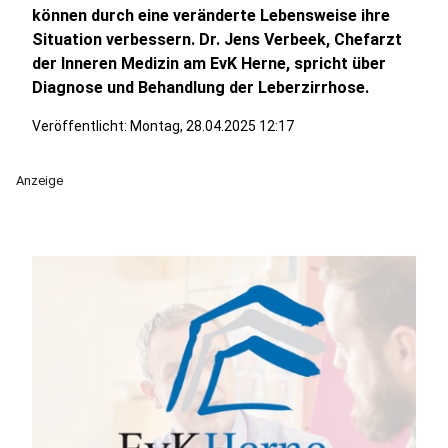
können durch eine veränderte Lebensweise ihre
Situation verbessern. Dr. Jens Verbeek, Chefarzt
der Inneren Medizin am EvK Herne, spricht über
Diagnose und Behandlung der Leberzirrhose.
Veröffentlicht:
Montag, 28.04.2025 12:17
Anzeige