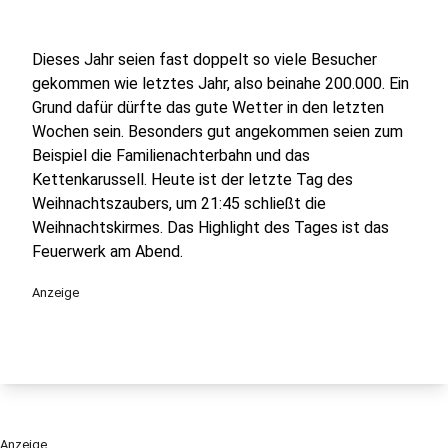
Dieses Jahr seien fast doppelt so viele Besucher
gekommen wie letztes Jahr, also beinahe 200.000. Ein
Grund dafür dürfte das gute Wetter in den letzten
Wochen sein. Besonders gut angekommen seien zum
Beispiel die Familienachterbahn und das
Kettenkarussell. Heute ist der letzte Tag des
Weihnachtszaubers, um 21:45 schließt die
Weihnachtskirmes. Das Highlight des Tages ist das
Feuerwerk am Abend.
Anzeige
Anzeige