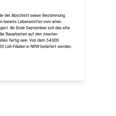
e der Abschnitt seiner Bestimmung
 bereits Lebensmittel vom alten
gert. Ab Ende September soll das alte
die Bauarbeiten auf den zweiten
alles fertig sein. Von dem 54.000
 Lidl-Filialen in NRW beliefert werden.