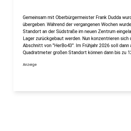
Gemeinsam mit Oberbürgermeister Frank Dudda wurd
übergeben. Während der vergangenen Wochen wurden
Standort an der Südstraße im neuen Zentrum eingela
Lager zurückgebaut werden. Nun konzentrieren sich 
Abschnitt von "HerBo43". Im Frühjahr 2026 soll dann 
Quadratmeter großen Standort können dann bis zu 120
Anzeige