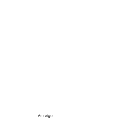
Anzeige