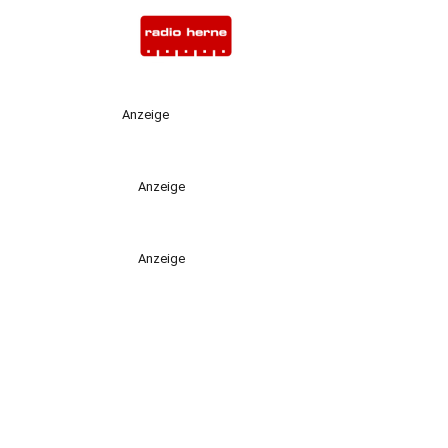
Anzeige
Anzeige
Anzeige